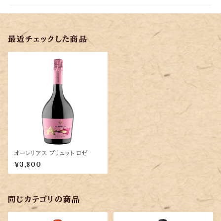
最近チェックした商品
オーレリアス ブリュット ロゼ
¥3,800
同じカテゴリの商品