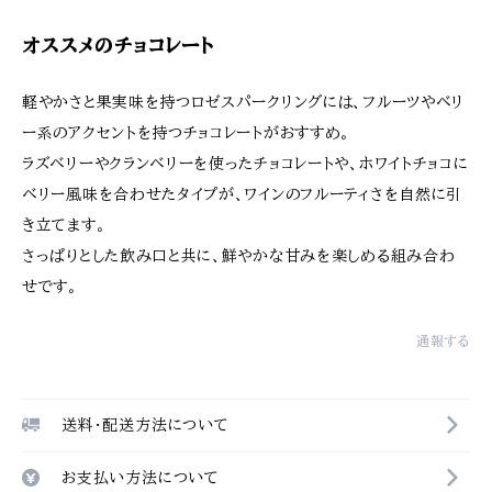
オススメのチョコレート
軽やかさと果実味を持つロゼスパークリングには、フルーツやベリ
ー系のアクセントを持つチョコレートがおすすめ。
ラズベリーやクランベリーを使ったチョコレートや、ホワイトチョコに
ベリー風味を合わせたタイプが、ワインのフルーティさを自然に引
き立てます。
さっぱりとした飲み口と共に、鮮やかな甘みを楽しめる組み合わ
せです。
通報する
送料・配送方法について
お支払い方法について