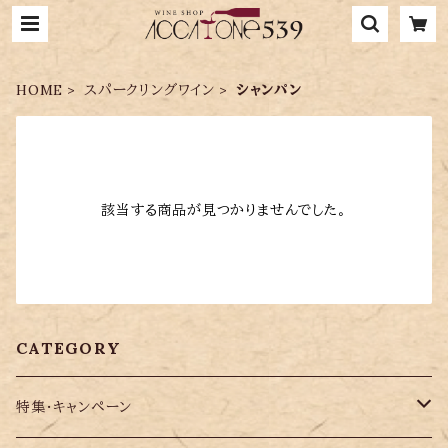
HOME
スパークリングワイン
シャンパン
該当する商品が見つかりませんでした。
CATEGORY
特集・キャンペーン