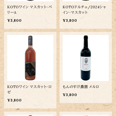
KOTOワイン マスカット・ベ
KOTOドルチェ/2024シャ
リーA
イン・マスカット
¥3,800
¥3,800
KOTOワイン マスカット・ロ
もんのすけ農園 メルロ
ゼ
¥3,800
¥3,800