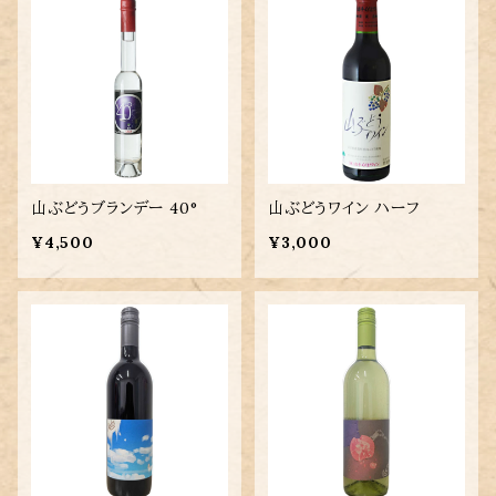
山ぶどうブランデー 40°
山ぶどうワイン ハーフ
¥4,500
¥3,000