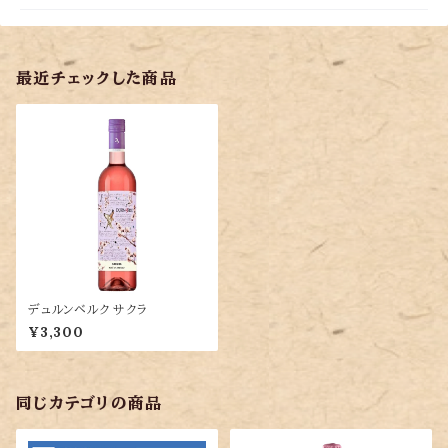
最近チェックした商品
デュルンベルク サクラ
¥3,300
同じカテゴリの商品