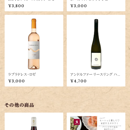
¥3,800
¥3,000
ラブラドレス・ロゼ
アンドルファー リースリング ハン
ドクラフテッド
¥3,000
¥4,700
その他の商品