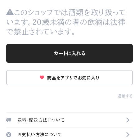
このショップでは酒類を取り扱って
います。20歳未満の者の飲酒は法律
で禁止されています。
カートに入れる
商品をアプリでお気に入り
通報する
送料・配送方法について
お支払い方法について