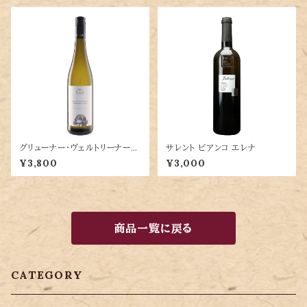
グリューナー・ヴェルトリーナー
サレント ビアンコ エレナ
ベートーヴェン 第九 ラベル
¥3,800
¥3,000
商品一覧に戻る
CATEGORY