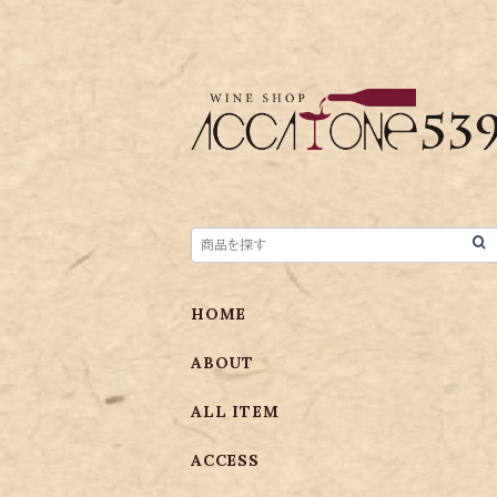
HOME
ABOUT
ALL ITEM
ACCESS