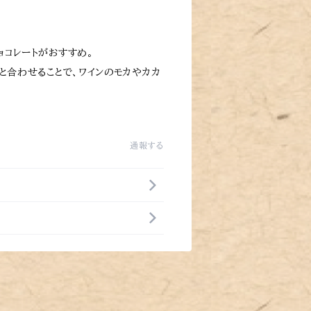
ョコレートがおすすめ。
と合わせることで、ワインのモカやカカ
通報する