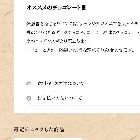
オススメのチョコレート🍫
焙煎香を感じるワインには、ナッツやカカオニブを使ったチ
香ばしさのあるダークチョコや、コーヒー風味のチョコレート
オのニュアンスがより際立ちます。
コーヒーとチョコを楽しむような感覚の組み合わせです。
送料・配送方法について
お支払い方法について
最近チェックした商品