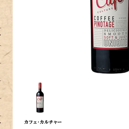
カフェ・カルチャー