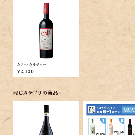
カフェ・カルチャー
¥2,400
同じカテゴリの商品