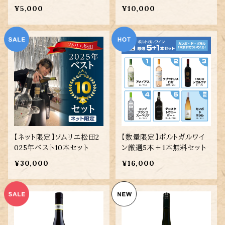
¥5,000
¥10,000
【ネット限定】ソムリエ松田2
【数量限定】ポルトガルワイ
025年ベスト10本セット
ン厳選5本＋1本無料セット
¥30,000
¥16,000