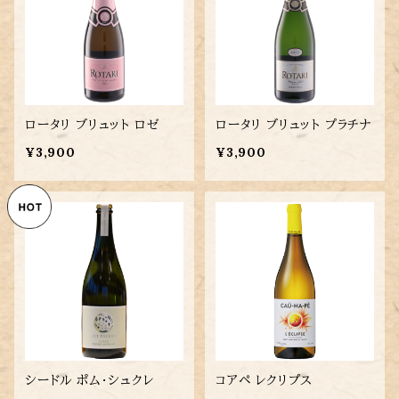
ロータリ ブリュット ロゼ
ロータリ ブリュット プラチナ
¥3,900
¥3,900
シードル ポム・シュクレ
コアペ レクリプス