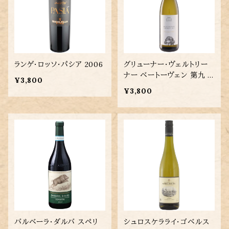
ランゲ・ロッソ・パシア 2006
グリューナー・ヴェルトリー
ナー ベートーヴェン 第九 ラ
¥3,800
ベル
¥3,800
バルベーラ・ダルバ スペリ
シュロスケラライ・ゴベルス