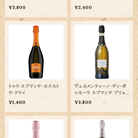
¥3,800
¥2,400
トゥラ スプマンテ・エクスト
ヴェルメンティーノ・ディ・ガ
ラ・ドライ
ッルーラ スプマンテ ブリュッ
ト
¥1,400
¥3,800