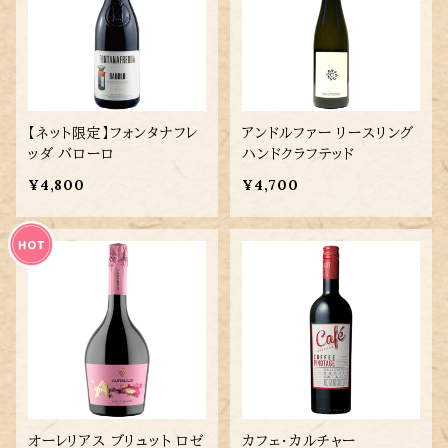
【ネット限定】フォンタナフレ
アンドルファー リースリング
ッダ バローロ
ハンドクラフテッド
¥4,800
¥4,700
オーレリアス ブリュット ロゼ
カフェ・カルチャー