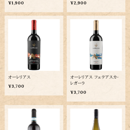
¥1,900
¥2,900
オーレリアス
オーレリアス フェテアスカ・
レガーラ
¥3,700
¥3,700