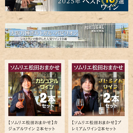
【ソムリエ松田おまかせ】カ
【ソムリエ松田おまかせ】プ
ジュアルワイン ２本セット
レミアムワイン２本セット