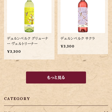
デュルンベルク グリューナ
デュルンベルク サクラ
ー ヴェルトリーナー
¥3,300
¥3,300
もっと見る
CATEGORY